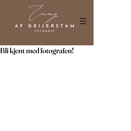
Bli kjent med fotografen!